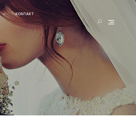
Y
KONTAKT