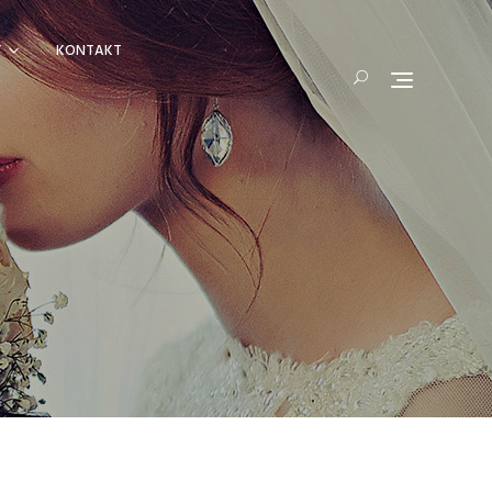
Y
KONTAKT